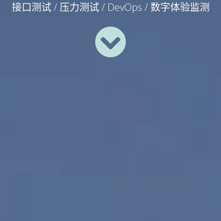
接口测试 / 压力测试 / DevOps / 数字体验监测